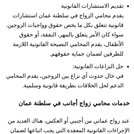
تقديم الاستشارات القانونية
يقدم محامي الزواج في سلطنة عمان استشارات
قانونية تتعلق بكل ما يخص حقوق وواجبات الزوجين.
سواء كان الأمر يتعلق بالمهر، النفقة، أو حقوق
الأطفال، يقدم المحامي النصيحة القانونية اللازمة
للطرفين لضمان حماية حقوقهم.
حل النزاعات القانونية:
في حال حدوث أي نزاع بين الزوجين، يقدم المحامي
الدعم لحل الخلافات بطريقة قانونية وسلمية.
خدمات محامي زواج أجانب في سلطنة عمان
عند زواج عماني من أجنبي أو العكس، هناك العديد من
الإجراءات القانونية المعقدة التي يجب اتباعها لضمان