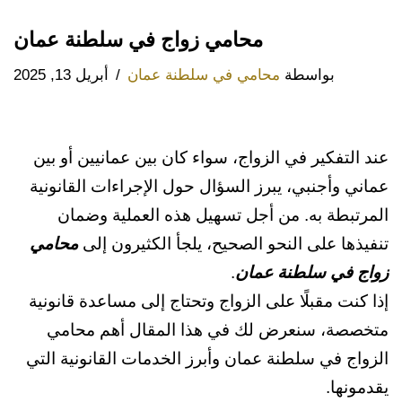
محامي زواج في سلطنة عمان
بواسطة
محامي في سلطنة عمان
أبريل 13, 2025
عند التفكير في الزواج، سواء كان بين عمانيين أو بين
عماني وأجنبي، يبرز السؤال حول الإجراءات القانونية
المرتبطة به. من أجل تسهيل هذه العملية وضمان
تنفيذها على النحو الصحيح، يلجأ الكثيرون إلى
محامي
زواج في سلطنة عمان
.
إذا كنت مقبلًا على الزواج وتحتاج إلى مساعدة قانونية
متخصصة، سنعرض لك في هذا المقال أهم محامي
الزواج في سلطنة عمان وأبرز الخدمات القانونية التي
يقدمونها.