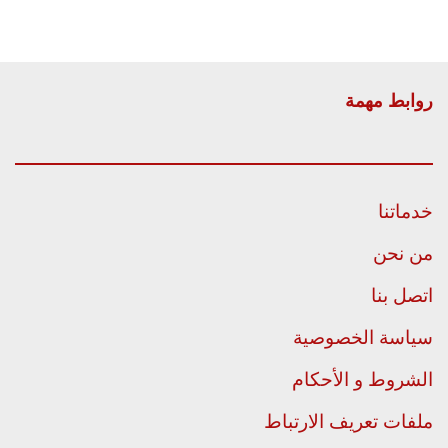
روابط مهمة
خدماتنا
من نحن
اتصل بنا
سياسة الخصوصية
الشروط و الأحكام
ملفات تعريف الارتباط