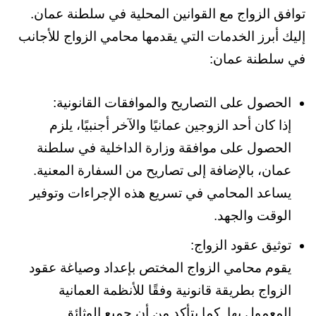
توافق الزواج مع القوانين المحلية في سلطنة عمان.
إليك أبرز الخدمات التي يقدمها محامي الزواج للأجانب
في سلطنة عمان:
الحصول على التصاريح والموافقات القانونية:
إذا كان أحد الزوجين عمانيًا والآخر أجنبيًا، يلزم
الحصول على موافقة وزارة الداخلية في سلطنة
عمان، بالإضافة إلى تصاريح من السفارة المعنية.
يساعد المحامي في تسريع هذه الإجراءات وتوفير
الوقت والجهد.
توثيق عقود الزواج:
يقوم محامي الزواج المختص بإعداد وصياغة عقود
الزواج بطريقة قانونية وفقًا للأنظمة العمانية
المعمول بها. كما يتأكد من أن جميع الوثائق