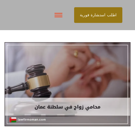
اطلب استشارة فورية
تخطى
إلى
المحتوى