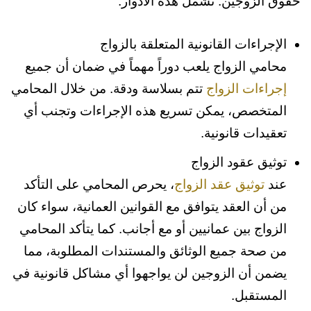
حقوق الزوجين. تشمل هذه الأدوار:
الإجراءات القانونية المتعلقة بالزواج
محامي الزواج يلعب دوراً مهماً في ضمان أن جميع
إجراءات الزواج
تتم بسلاسة ودقة. من خلال المحامي
المتخصص، يمكن تسريع هذه الإجراءات وتجنب أي
تعقيدات قانونية.
توثيق عقود الزواج
عند
توثيق عقد الزواج
، يحرص المحامي على التأكد
من أن العقد يتوافق مع القوانين العمانية، سواء كان
الزواج بين عمانيين أو مع أجانب. كما يتأكد المحامي
من صحة جميع الوثائق والمستندات المطلوبة، مما
يضمن أن الزوجين لن يواجهوا أي مشاكل قانونية في
المستقبل.