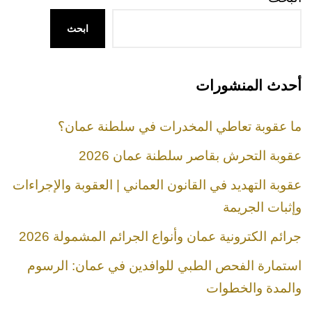
ابحث
أحدث المنشورات
ما عقوبة تعاطي المخدرات في سلطنة عمان؟
عقوبة التحرش بقاصر سلطنة عمان 2026
عقوبة التهديد في القانون العماني | العقوبة والإجراءات
وإثبات الجريمة
جرائم الكترونية عمان وأنواع الجرائم المشمولة 2026
استمارة الفحص الطبي للوافدين في عمان: الرسوم
والمدة والخطوات