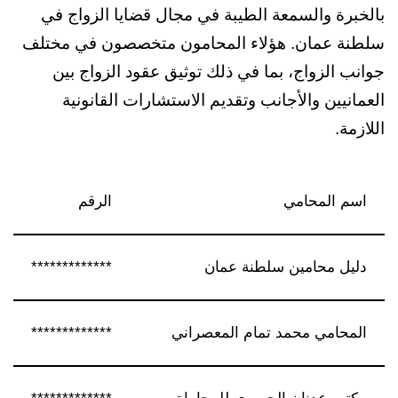
بالخبرة والسمعة الطيبة في مجال قضايا الزواج في
سلطنة عمان. هؤلاء المحامون متخصصون في مختلف
جوانب الزواج، بما في ذلك توثيق عقود الزواج بين
العمانيين والأجانب وتقديم الاستشارات القانونية
اللازمة.
اسم المحامي
الرقم
دليل محامين سلطنة عمان
*************
المحامي محمد تمام المعصراني
*************