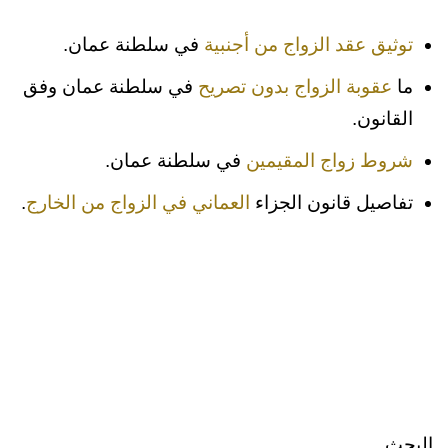
توثيق عقد الزواج من أجنبية
في سلطنة عمان.
ما
عقوبة الزواج بدون تصريح
في سلطنة عمان وفق
القانون.
شروط زواج المقيمين
في سلطنة عمان.
تفاصيل قانون الجزاء
العماني في الزواج من الخارج
.
البحث