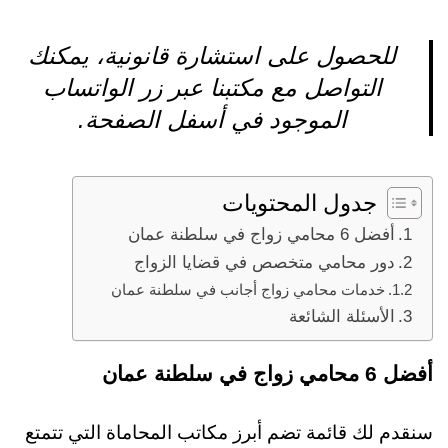
للحصول على استشارة قانونية، يمكنك
التواصل مع مكتبنا عبر زر الواتساب
الموجود في أسفل الصفحة.
جدول المحتويات
أفضل 6 محامي زواج في سلطنة عمان
دور محامي متخصص في قضايا الزواج
خدمات محامي زواج أجانب في سلطنة عمان
الأسئلة الشائعة
أفضل 6 محامي زواج في سلطنة عمان
سنقدم لك قائمة تضم أبرز مكاتب المحاماة التي تتمتع