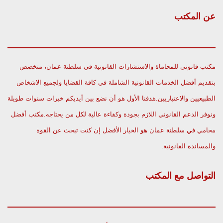
عن المكتب
مكتب قانوني للمحاماة والاستشارات القانونية في سلطنة عمان، متخصص
بتقديم أفضل الخدمات القانونية الشاملة في كافة القضايا ولجميع الاشخاص
الطبيعيين والاعتباريين.هدفنا الأول هو أن نضع بين أيديكم خبرات سنوات طويلة
ونوفر الدعم القانوني اللازم بجودة وكفاءة عالية لكل من يحتاجه.مكتب أفضل
محامي في سلطنة عمان هو الخيار الأفضل إن كنت تبحث عن القوة
والمساندة القانونية.
التواصل مع المكتب