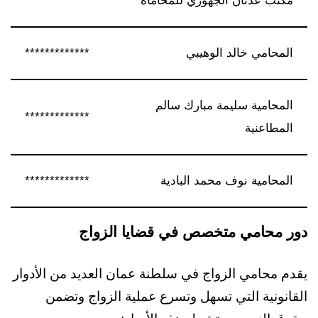
مكتب عدنان الجهوري للمحاماة
*************
المحامي خالد الوهيبي
*************
المحامية سليمة مبارك سالم
*************
المطاعنية
المحامية نوف محمد البادية
*************
دور محامي متخصص في قضايا الزواج
يقدم محامي الزواج في سلطنة عمان العديد من الأدوار
القانونية التي تسهل وتسرع عملية الزواج وتضمن