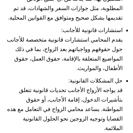
المطلوبة، مثل جوازات السفر والشهادات، قد تم
تقديمها بشكل صحيح ومتوافق مع القوانين المحلية.
استشارات قانونية للأجانب:
يقدم المحامي استشارات قانونية متخصصة للأجانب
حول حقوقهم وواجباتهم بعد الزواج، بما في ذلك
المواضيع المتعلقة بالإقامة، حقوق العمل، حقوق
الأطفال، والمواريث.
حل المشكلات القانونية:
قد يواجه الأزواج الأجانب تحديات قانونية تتعلق
بتأشيرات الدخول، إقامة الأجانب، أو حقوق
المواطنة. يساعد محامي الزواج في التعامل مع هذه
القضايا وتوجيه الزوجين نحو الحلول القانونية
الملائمة.