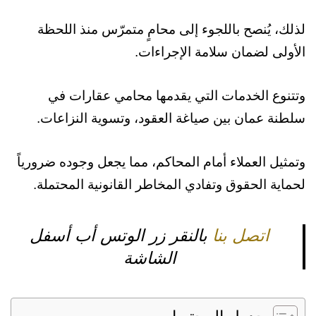
لذلك، يُنصح باللجوء إلى محامٍ متمرّس منذ اللحظة
الأولى لضمان سلامة الإجراءات.
وتتنوع الخدمات التي يقدمها محامي عقارات في
سلطنة عمان بين صياغة العقود، وتسوية النزاعات.
وتمثيل العملاء أمام المحاكم، مما يجعل وجوده ضرورياً
لحماية الحقوق وتفادي المخاطر القانونية المحتملة.
اتصل بنا
بالنقر زر الوتس أب أسفل
الشاشة