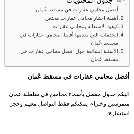
جدول المحتويات
أفضل محامي عقارات في مسقط عُمان
أهمية اختيار محامي عقارات مختص
كيفية الاستعانة بمحامي عقارات
الخدمات التي يقدمها أفضل محامي عقارات في
مسقط عُمان
الأسئلة الشائعة حول أفضل محامي عقارات في
مسقط عُمان
أفضل محامي عقارات في مسقط عُمان
اليكم جدول مفصل بأسماء محامين في سلطنة عمان
متمرسين وخبراء، يمكنكم فقط التواصل معهم وحجز
استشارة: