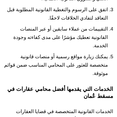
اتفق على الرسوم والتغطية القانونية المطلوبة قبل
التعاقد لتفادي الخلافات لاحقًا.
التقييمات من عملاء سابقين أو عبر المنصات
القانونية تعطيك مؤشرًا على مدى كفاءته وجودة
الخدمة.
يمكنك زيارة مواقع رسمية أو منصات قانونية
متخصصة للعثور على المحامي المناسب ضمن قوائم
موثوقة.
الخدمات التي يقدمها أفضل محامي عقارات في
مسقط عُمان
الخدمات القانونية المتخصصة في قضايا العقارات