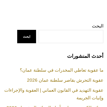
البحث
ابحث
أحدث المنشورات
ما عقوبة تعاطي المخدرات في سلطنة عمان؟
عقوبة التحرش بقاصر سلطنة عمان 2026
عقوبة التهديد في القانون العماني | العقوبة والإجراءات
وإثبات الجريمة