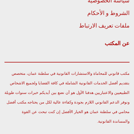
سياسة الخصوصية
الشروط و الأحكام
ملفات تعريف الارتباط
عن المكتب
مكتب قانوني للمحاماة والاستشارات القانونية في سلطنة عمان، متخصص
بتقديم أفضل الخدمات القانونية الشاملة في كافة القضايا ولجميع الاشخاص
الطبيعيين والاعتباريين.هدفنا الأول هو أن نضع بين أيديكم خبرات سنوات طويلة
ونوفر الدعم القانوني اللازم بجودة وكفاءة عالية لكل من يحتاجه.مكتب أفضل
محامي في سلطنة عمان هو الخيار الأفضل إن كنت تبحث عن القوة
والمساندة القانونية.