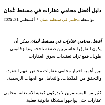
دليل أفضل محامي عقارات في مسقط عُمان
بواسطة
محامي في سلطنة عمان
أغسطس 21, 2025
أفضل محامي عقارات في مسقط
عُمان
يمكن أن
يكون الفارق الحاسم بين صفقة ناجحة ونزاع قانوني
طويل. فمع تزايد تعقيدات سوق العقارات.
تبرز أهمية اختيار محامي عقارات مختص لفهم العقود،
والتحقق من الملكيات، والتعامل مع الجهات الرسمية.
كثير من المستثمرين لا يدركون كيفية الاستعانة بمحامي
عقارات حتى يواجهوا مشكلة قانونية فعلية.