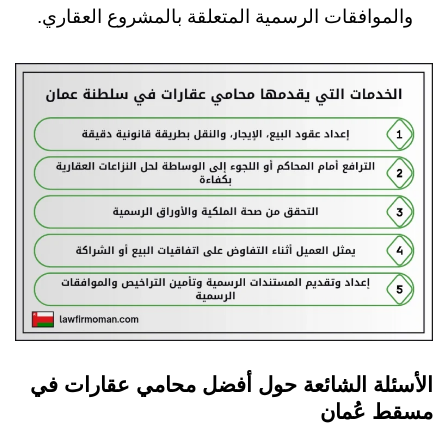
والموافقات الرسمية المتعلقة بالمشروع العقاري.
الأسئلة الشائعة حول أفضل محامي عقارات في
مسقط عُمان