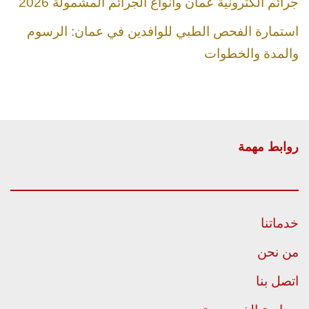
جرائم الكترونية عمان وأنواع الجرائم المشمولة 2026
استمارة الفحص الطبي للوافدين في عمان: الرسوم
والمدة والخطوات
روابط مهمة
خدماتنا
من نحن
اتصل بنا