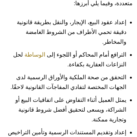
متعددة، وفيما يلي أبرزها:
إعداد عقود البيع، الإيجار، والنقل بطريقة قانونية
دقيقة تحمي الأطراف من الشروط الغامضة
والمخاطر.
الترافع أمام المحاكم أو اللجوء إلى
الوساطة
لحل
النزاعات العقارية بكفاءة.
التحقق من صحة الملكية والأوراق الرسمية لدى
الجهات المختصة لتفادي المفاجآت القانونية لاحقًا.
يمثل العميل أثناء التفاوض على اتفاقيات البيع أو
الشراكة، ويسعى لتحقيق أفضل شروط قانونية
وتجارية ممكنة.
إعداد وتقديم المستندات الرسمية وتأمين التراخيص