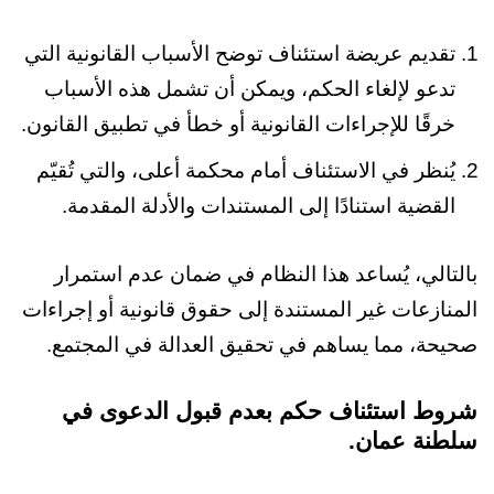
تقديم عريضة استئناف توضح الأسباب القانونية التي
تدعو لإلغاء الحكم، ويمكن أن تشمل هذه الأسباب
خرقًا للإجراءات القانونية أو خطأ في تطبيق القانون.
يُنظر في الاستئناف أمام محكمة أعلى، والتي تُقيّم
القضية استنادًا إلى المستندات والأدلة المقدمة.
بالتالي، يُساعد هذا النظام في ضمان عدم استمرار
المنازعات غير المستندة إلى حقوق قانونية أو إجراءات
صحيحة، مما يساهم في تحقيق العدالة في المجتمع.
شروط استئناف حكم بعدم قبول الدعوى في
سلطنة عمان.