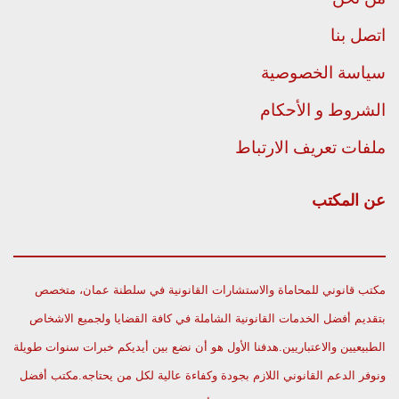
اتصل بنا
سياسة الخصوصية
الشروط و الأحكام
ملفات تعريف الارتباط
عن المكتب
مكتب قانوني للمحاماة والاستشارات القانونية في سلطنة عمان، متخصص
بتقديم أفضل الخدمات القانونية الشاملة في كافة القضايا ولجميع الاشخاص
الطبيعيين والاعتباريين.هدفنا الأول هو أن نضع بين أيديكم خبرات سنوات طويلة
ونوفر الدعم القانوني اللازم بجودة وكفاءة عالية لكل من يحتاجه.مكتب أفضل