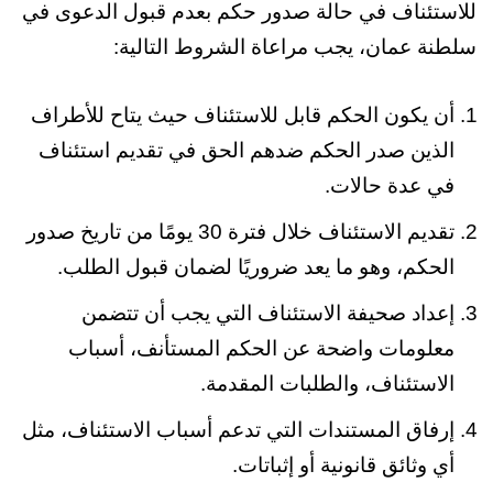
للاستئناف في حالة صدور حكم بعدم قبول الدعوى في
سلطنة عمان، يجب مراعاة الشروط التالية:
أن يكون الحكم قابل للاستئناف حيث يتاح للأطراف
الذين صدر الحكم ضدهم الحق في تقديم استئناف
في عدة حالات.
تقديم الاستئناف خلال فترة 30 يومًا من تاريخ صدور
الحكم، وهو ما يعد ضروريًا لضمان قبول الطلب.
إعداد صحيفة الاستئناف التي يجب أن تتضمن
معلومات واضحة عن الحكم المستأنف، أسباب
الاستئناف، والطلبات المقدمة.
إرفاق المستندات التي تدعم أسباب الاستئناف، مثل
أي وثائق قانونية أو إثباتات.