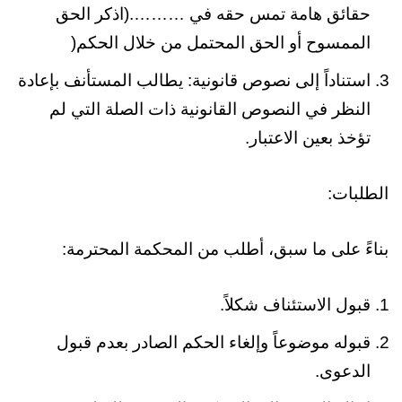
حقائق هامة تمس حقه في ……….(اذكر الحق
الممسوح أو الحق المحتمل من خلال الحكم(
استناداً إلى نصوص قانونية: يطالب المستأنف بإعادة
النظر في النصوص القانونية ذات الصلة التي لم
تؤخذ بعين الاعتبار.
الطلبات:
بناءً على ما سبق، أطلب من المحكمة المحترمة:
قبول الاستئناف شكلاً.
قبوله موضوعاً وإلغاء الحكم الصادر بعدم قبول
الدعوى.