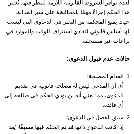
لعدم توافر الشروط القانونية اللازمة للنظر فيها. يُعتبر
هذا الحكم إجراءً مهمًا للمحافظة على سير العدالة،
حيث يمنع المحكمة من النظر في الدعاوى التي ليست
لها أساس قانوني لتفادي استنزاف الوقت والموارد في
نزاعات غير مستحقة.
حالات عدم قبول الدعوى:
انعدام المصلحة:
أي أن المدعي ليس له مصلحة قانونية في تقديم
الدعوى، مما يعني أنه لن يؤدي الحكم في صالحه إلى
أي فائدة.
سبق الفصل في الدعوى:
إذا كانت الدعوى ذاتها قد تم الحكم فيها مسبقًا، يُعد