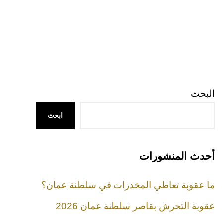
البحث
ابحث
أحدث المنشورات
ما عقوبة تعاطي المخدرات في سلطنة عمان؟
عقوبة التحرش بقاصر سلطنة عمان 2026