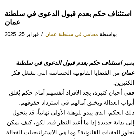
استئناف حكم بعدم قبول الدعوى في سلطنة
عمان
بواسطة
محامي في سلطنة عمان
فبراير 25, 2025
يعتبر
استئناف حكم بعدم قبول الدعوى في سلطنة
عمان
من القضايا القانونية الحساسة التي تشغل فكر
الكثيرين.
ففي أحيان كثيرة، يجد الأفراد أنفسهم أمام حكم يُغلق
أبواب العدالة ويخنق آمالهم في استرداد حقوقهم.
ذلك الحكم، الذي يبدو للوهلة الأولى نهائياً، قد يتحول
إلى بداية جديدة إذا ما أُعيد النظر فيه. لكن، كيف يمكن
تجاوز العقبات القانونية؟ وما هي الاستراتيجيات الفعالة