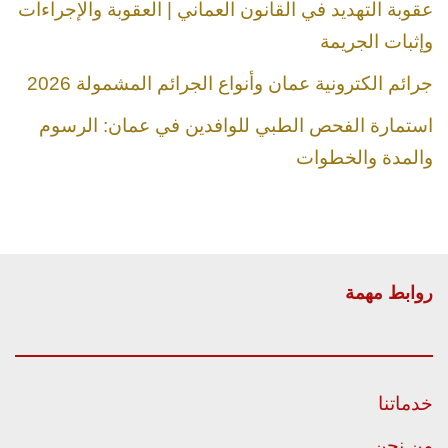
عقوبة التهديد في القانون العماني | العقوبة والإجراءات
وإثبات الجريمة
جرائم الكترونية عمان وأنواع الجرائم المشمولة 2026
استمارة الفحص الطبي للوافدين في عمان: الرسوم
والمدة والخطوات
روابط مهمة
خدماتنا
من نحن