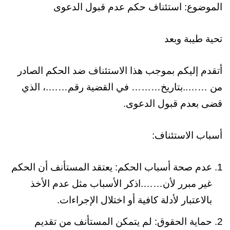
الموضوع: استئناف حكم عدم قبول الدعوى
تحية طيبة وبعد
أتقدم إليكم بموجب هذا الاستئناف ضد الحكم الصادر
من ……..بتاريخ……… في القضية رقم…….، الذي
قضى بعدم قبول الدعوى.
أسباب الاستئناف:
عدم صحة أسباب الحكم: يعتقد المستأنف أن الحكم
غير مبرر لأن…….اذكر الأسباب مثل عدم الأخذ
بالاعتبار لأدلة كافية أو اختلال الإجراءات.
حماية الحقوق: لم يتمكن المستأنف من تقديم