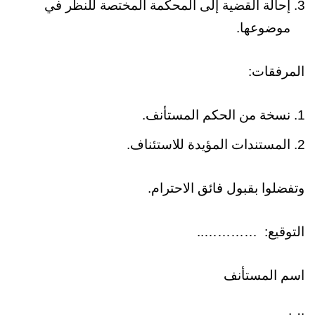
إحالة القضية إلى المحكمة المختصة للنظر في
موضوعها.
المرفقات:
نسخة من الحكم المستأنف.
المستندات المؤيدة للاستئناف.
وتفضلوا بقبول فائق الاحترام.
التوقيع: …………..
اسم المستأنف