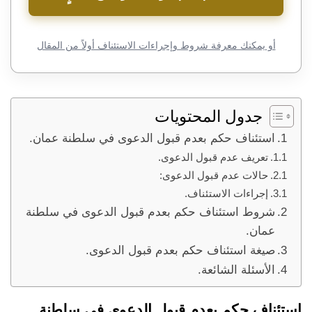
أو يمكنك معرفة شروط وإجراءات الاستئناف أولاً من المقال
جدول المحتويات
استئناف حكم بعدم قبول الدعوى في سلطنة عمان.
تعريف عدم قبول الدعوى.
حالات عدم قبول الدعوى:
إجراءات الاستئناف.
شروط استئناف حكم بعدم قبول الدعوى في سلطنة
عمان.
صيغة استئناف حكم بعدم قبول الدعوى.
الأسئلة الشائعة.
استئناف حكم بعدم قبول الدعوى في سلطنة