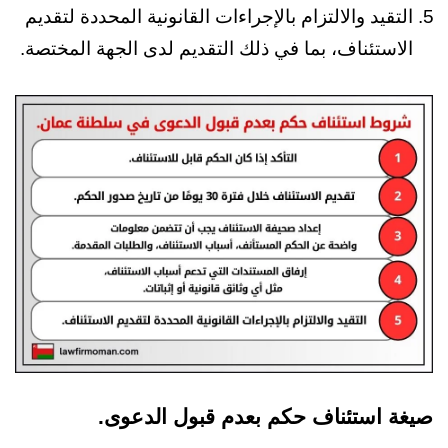
التقيد والالتزام بالإجراءات القانونية المحددة لتقديم
الاستئناف، بما في ذلك التقديم لدى الجهة المختصة.
صيغة استئناف حكم بعدم قبول الدعوى.