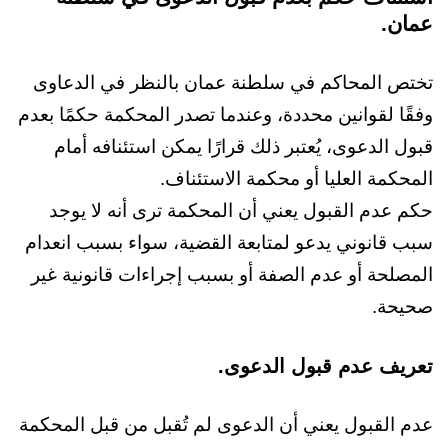
عمان.
تختص المحاكم في سلطنة عمان بالنظر في الدعاوى
وفقًا لقوانين محددة، وعندما تصدر المحكمة حكمًا بعدم
قبول الدعوى، يُعتبر ذلك قرارًا يمكن استئنافه أمام
المحكمة العليا أو محكمة الاستئناف.
حكم عدم القبول يعني أن المحكمة ترى أنه لا يوجد
سبب قانوني يدعو لمتابعة القضية، سواء بسبب انعدام
المصلحة أو عدم الصفة أو بسبب إجراءات قانونية غير
صحيحة.
تعريف عدم قبول الدعوى.
عدم القبول يعني أن الدعوى لم تُقبل من قبل المحكمة