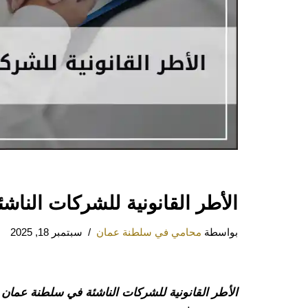
الأطر القانونية للشركات النا
بواسطة
محامي في سلطنة عمان
سبتمبر 18, 2025
الأطر القانونية للشركات الناشئة في سلطنة عمان
ت