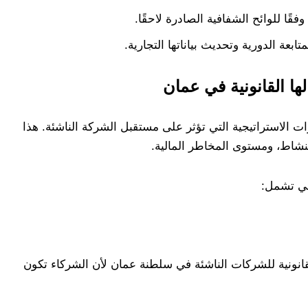
بعة الدورية وتحديث بياناتها التجارية.
ها القانونية في عمان
ات الاستراتيجية التي تؤثر على مستقبل الشركة الناشئة. هذا
لنشاط، ومستوى المخاطر المالية.
اني تشمل:
انونية للشركات الناشئة في سلطنة عمان لأن الشركاء تكون