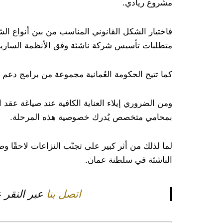
مشروع ريادي.
فاختيار الشكل القانوني المناسب من بين أنواع الش
متطلبات تأسيس شركة ناشئة وفق الأنظمة السارية، ي
كما تتيح الحكومة العُمانية مجموعة من برامج دعم و
ومن الضروري إيلاء العناية الكافية عند صياغة عقد 
بمحامي متخصص يُدرك خصوصية هذه المرحلة.
لما لذلك من أثر كبير على تجنّب النزاعات لاحقًا
الناشئة في سلطنة عمان.
اتصل بنا
عبر النقر 