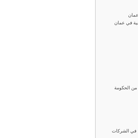
عمان
نية في عمان
 من الحكومة
ات في الشركات