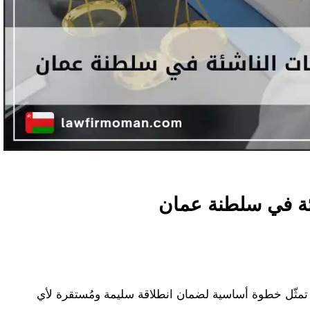
شئة في سلطنة عمان
مثّل خطوة أساسية لضمان انطلاقة سليمة ومُستقرة لأي