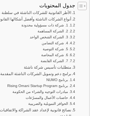
جدول المحتويات
الأطر القانونية للشركات الناشئة في سلطنة 
أنواع الشركات الناشئة وأفضل أشكالها القانو
1. شركة ذات مسؤولية محدودة
2. الشركة المساهمة
3. الشركة الشخص الواحد
4. شركة التضامن
5. شركة التوصية
6. شركة المحاصة
7. الشركة القابضة
متطلبات تأسيس شركة ناشئة
برامج دعم وتمويل الشركات الناشئة المقدمة
برنامج NUMO
برنامج Rising Omani Startup Program
مبادرات التوجيه والشراء من الحكومة
حاضنات الأعمال والمسرّعات
الحوافز التمويلية والضريبية
نصائح قانونية لإعداد عقد الشراكة والاتفاقي