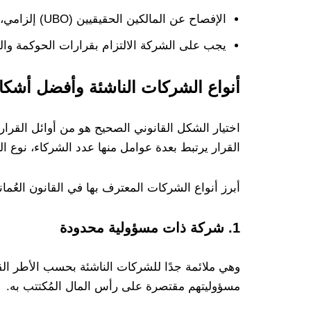
الإفصاح عن المالكين الحقيقيين (UBO) إلزامي، وفقًا للوائح الشفافية الصادرة لاحقًا.
يجب على الشركة الالتزام بقرارات الحوكمة والمتا
أنواع الشركات الناشئة وأفضل أشكال
اختيار الشكل القانوني الصحيح هو من أوائل القرار
القرار يرتبط بعدة عوامل منها عدد الشركاء، نوع ا
أبرز أنواع الشركات المعترف بها في القانون العُم
1. شركة ذات مسؤولية محدودة
وهي ملائمة جدًا للشركات الناشئة بحسب الأطر الق
مسؤوليتهم مقتصرة على رأس المال المُكتتب به.