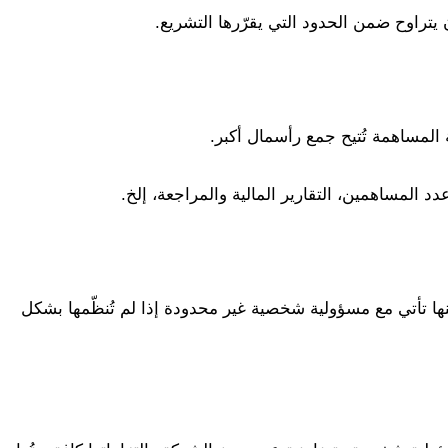
تراوح ضمن الحدود التي يقرّرها التشريع.
ة المساهمة تُتيح جمع رأسمال أكبر.
 المساهمين، التقارير المالية والمراجعة، إلخ.
نها تأتي مع مسؤولية شخصية غير محدودة إذا لم تُنظّمها بشكل