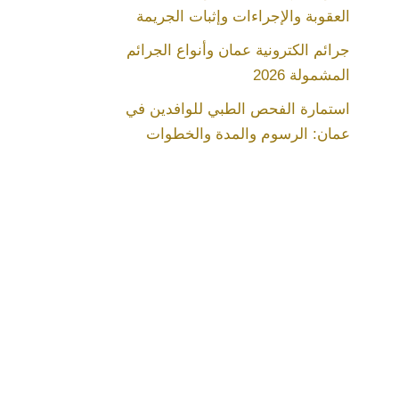
العقوبة والإجراءات وإثبات الجريمة
جرائم الكترونية عمان وأنواع الجرائم
المشمولة 2026
استمارة الفحص الطبي للوافدين في
عمان: الرسوم والمدة والخطوات