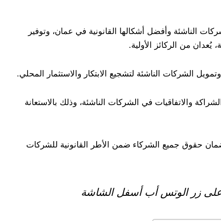
ركات الناشئة وأفضل أشكالها القانونية في عمان، وتوفير
ُعدان من الركائز الأولية.
تمويل الشركات الناشئة لتشجيع الابتكار والاستثمار المحلي.
الشراكة والاتفاقيات في الشركات الناشئة، وذلك بالاستعانة
 وضمان حقوق جميع الشركاء ضمن الأطر القانونية للشركات
على زر الوتس أب أسفل الشاشة