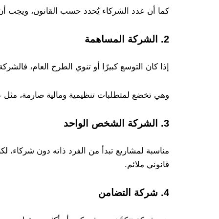
كما أن عدد الشركاء يُحدد حسب القانون، ويجب أن ي
2. الشركة المساهمة
إذا كان التوسع كبيرًا أو تنوي الطرح العام، فالشرك
وهي تخضع لمتطلبات تنظيمية ومالية صارمة، مثل عدد
3. الشركة الشخص الواحد
مناسبة لمشاريع تبدأ من الفرد ذاته دون شركاء، لك
قانوني ملائم.
4. شركة التضامن