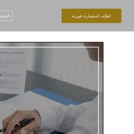
الرئيس
اطلب استشارة فورية
تخطى
إلى
المحتوى