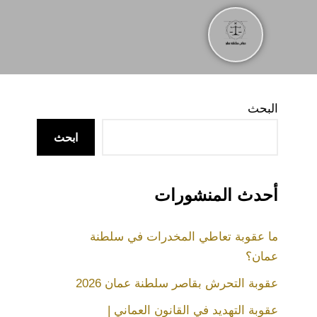
البحث
ابحث
أحدث المنشورات
ما عقوبة تعاطي المخدرات في سلطنة
عمان؟
عقوبة التحرش بقاصر سلطنة عمان 2026
عقوبة التهديد في القانون العماني |