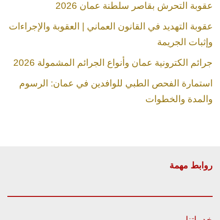
عقوبة التحرش بقاصر سلطنة عمان 2026
عقوبة التهديد في القانون العماني | العقوبة والإجراءات
وإثبات الجريمة
جرائم الكترونية عمان وأنواع الجرائم المشمولة 2026
استمارة الفحص الطبي للوافدين في عمان: الرسوم
والمدة والخطوات
روابط مهمة
خدماتنا