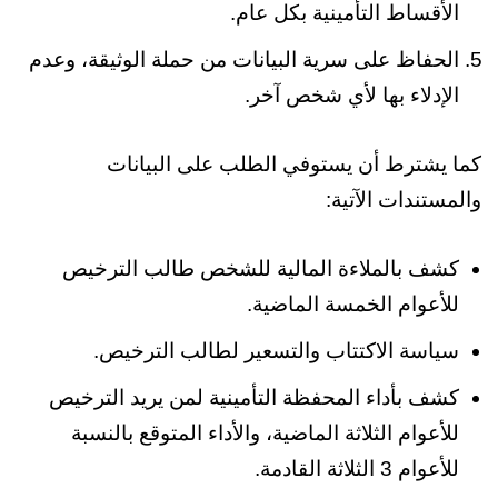
الأقساط التأمينية بكل عام.
الحفاظ على سرية البيانات من حملة الوثيقة، وعدم
الإدلاء بها لأي شخص آخر.
كما يشترط أن يستوفي الطلب على البيانات
والمستندات الآتية:
كشف بالملاءة المالية للشخص طالب الترخيص
للأعوام الخمسة الماضية.
سياسة الاكتتاب والتسعير لطالب الترخيص.
كشف بأداء المحفظة التأمينية لمن يريد الترخيص
للأعوام الثلاثة الماضية، والأداء المتوقع بالنسبة
للأعوام 3 الثلاثة القادمة.