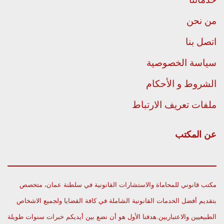
من نحن
اتصل بنا
سياسة الخصوصية
الشروط و الأحكام
ملفات تعريف الارتباط
عن المكتب
مكتب قانوني للمحاماة والاستشارات القانونية في سلطنة عمان، متخصص
بتقديم أفضل الخدمات القانونية الشاملة في كافة القضايا ولجميع الاشخاص
الطبيعيين والاعتباريين.هدفنا الأول هو أن نضع بين أيديكم خبرات سنوات طويلة