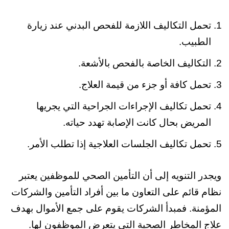
تحمل التكاليف اللازمة للفحص البدني عند زيارة
الطبيب.
التكاليف الخاصة بالفحص بالأشعة.
تحمل كافة أو جزء من قيمة العلاج.
تحمل تكاليف الإجراءات الجراحية التي يجريها
المريض بحال كانت الإصابة تهدد حياته.
تحمل تكاليف الجلسات العلاجية إذا تطلب الأمر.
ويجدر التنويه إلى أن التأمين الصحي للموظفين يعتبر
نظام قائم على التعاون ما بين أفراد التأمين والشركات
المؤمنة. فمبدأ الشركات يقوم على جمع الأموال بهدف
علاج المخاطر الصحية التي يتعرض الموظفون لها.