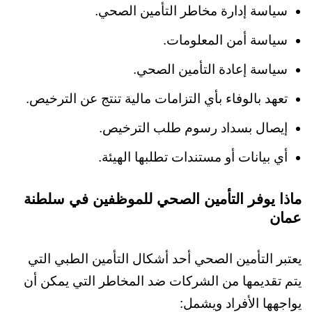
سياسة إدارة مخاطر التأمين الصحي.
سياسة أمن المعلومات.
سياسة إعادة التأمين الصحي.
تعهد بالوفاء بأي التزامات مالية تنتج عن الترخيص.
إيصال بسداد رسوم طلب الترخيص.
أي بيانات أو مستندات تطلبها الهيئة.
ماذا يوفر التأمين الصحي للموظفين في سلطنة
عمان
يعتبر التأمين الصحي أحد أشكال التأمين الطبي التي
يتم تقديمها من الشركات ضد المخاطر التي يمكن أن
يواجهها الأفراد ويشمل: