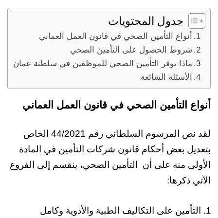
جدول المحتويات
أنواع التأمين الصحي في قانون العمل العماني
شروط الحصول على التأمين الصحي
ماذا يوفر التأمين الصحي للموظفين في سلطنة عمان
الأسئلة الشائعة
أنواع التأمين الصحي في قانون العمل العماني
لقد نص المرسوم السلطاني رقم 44/2021 الخاص
بتعديل بعض أحكام قانون شركات التأمين في المادة
الأولى منه على أن التأمين الصحي، ينقسم إلى الفروع
الآتي ذكرها:
التأمين على التكاليف الطبية والأدوية وكامل