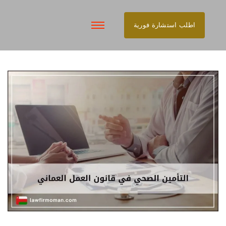
اطلب استشارة فورية
تخطى
إلى
المحتوى