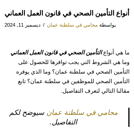
أنواع التأمين الصحي في قانون العمل العماني
بواسطة
محامي في سلطنة عمان
ديسمبر 11, 2024
ما هي أنواع
التأمين الصحي في قانون العمل العماني
وما هي الشروط التي يجب توافرها للحصول على
التأمين الصحي في سلطنة عمان؟ وما الذي يوفره
التأمين الصحي للموظفين في سلطنة عمان؟ تابع
مقالنا التالي لتعرف التفاصيل.
محامي في سلطنة عمان
سيوضح لكم
التفاصيل.