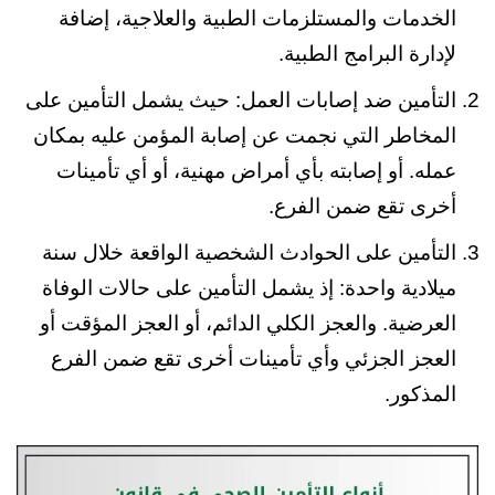
الخدمات والمستلزمات الطبية والعلاجية، إضافة
لإدارة البرامج الطبية.
التأمين ضد إصابات العمل: حيث يشمل التأمين على
المخاطر التي نجمت عن إصابة المؤمن عليه بمكان
عمله. أو إصابته بأي أمراض مهنية، أو أي تأمينات
أخرى تقع ضمن الفرع.
التأمين على الحوادث الشخصية الواقعة خلال سنة
ميلادية واحدة: إذ يشمل التأمين على حالات الوفاة
العرضية. والعجز الكلي الدائم، أو العجز المؤقت أو
العجز الجزئي وأي تأمينات أخرى تقع ضمن الفرع
المذكور.