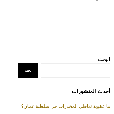
البحث
ابحث
أحدث المنشورات
ما عقوبة تعاطي المخدرات في سلطنة عمان؟