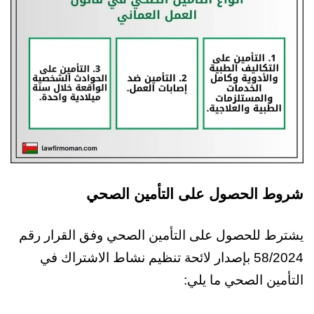
شروط الحصول على التأمين الصحي
يشترط للحصول على التأمين الصحي وفق القرار رقم
58/2024 بإصدار لائحة تنظيم نشاط الاشتراك في
التأمين الصحي ما يلي: