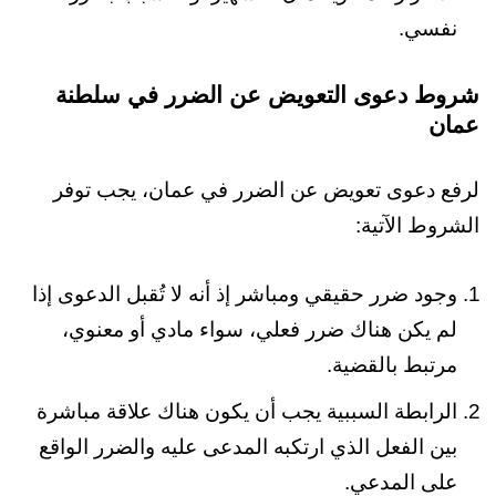
نفسي.
شروط دعوى التعويض عن الضرر في سلطنة
عمان
لرفع دعوى تعويض عن الضرر في عمان، يجب توفر
الشروط الآتية:
وجود ضرر حقيقي ومباشر إذ أنه لا تُقبل الدعوى إذا
لم يكن هناك ضرر فعلي، سواء مادي أو معنوي،
مرتبط بالقضية.
الرابطة السببية يجب أن يكون هناك علاقة مباشرة
بين الفعل الذي ارتكبه المدعى عليه والضرر الواقع
على المدعي.