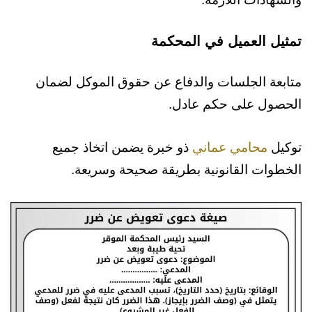
تمثيل العميل في المحكمة
متابعة الجلسات والدفاع عن حقوق الموكل لضمان
الحصول على حكم عادل.
توكيل
محامي عماني
ذو خبرة يضمن اتخاذ جميع
الخطوات القانونية بطريقة صحيحة وسريعة.