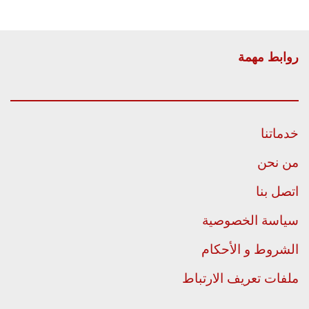
روابط مهمة
خدماتنا
من نحن
اتصل بنا
سياسة الخصوصية
الشروط و الأحكام
ملفات تعريف الارتباط