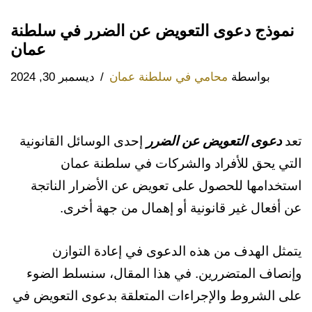
نموذج دعوى التعويض عن الضرر في سلطنة
عمان
بواسطة
محامي في سلطنة عمان
ديسمبر 30, 2024
تعد
دعوى التعويض عن الضرر
إحدى الوسائل القانونية
التي يحق للأفراد والشركات في سلطنة عمان
استخدامها للحصول على تعويض عن الأضرار الناتجة
عن أفعال غير قانونية أو إهمال من جهة أخرى.
يتمثل الهدف من هذه الدعوى في إعادة التوازن
وإنصاف المتضررين. في هذا المقال، سنسلط الضوء
على الشروط والإجراءات المتعلقة بدعوى التعويض في