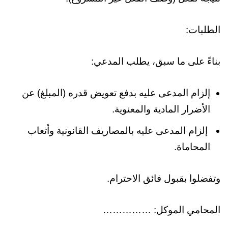
الطلبات:
بناءً على ما سبق، يطلب المدعي:
إلزام المدعى عليه بدفع تعويض قدره (المبلغ) عن
الأضرار المادية والمعنوية.
إلزام المدعى عليه بالمصاريف القانونية وأتعاب
المحاماة.
وتفضلوا بقبول فائق الاحترام.
المحامي الموكل: ……………