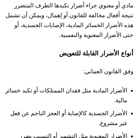
مادي أو معنوي جراء أضرار تكبدها الطرف المتضرر
نتيجة أفعال مخالفة للقانون أو إهمال، ويمكن أن تشمل
هذه الأضرار الخسائر المادية، الإصابات الجسدية، أو
حتى الأضرار المعنوية والنفسية.
أنواع الأضرار القابلة للتعويض
وفق القانون العماني:
الأضرار المادية مثل فقدان الممتلكات أو تكبد خسائر
مالية.
الأضرار الجسدية كالإصابة أو العجز الناجم عن فعل
غير مشروع.
الأضرار المعنوية مثل التشهير أو التسبب بضرر