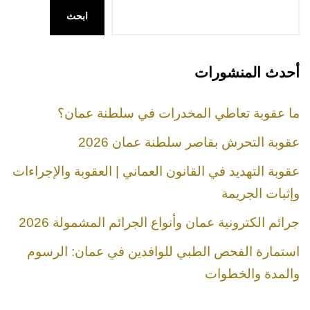
ابحث
أحدث المنشورات
ما عقوبة تعاطي المخدرات في سلطنة عمان؟
عقوبة التحرش بقاصر سلطنة عمان 2026
عقوبة التهديد في القانون العماني | العقوبة والإجراءات
وإثبات الجريمة
جرائم الكترونية عمان وأنواع الجرائم المشمولة 2026
استمارة الفحص الطبي للوافدين في عمان: الرسوم
والمدة والخطوات