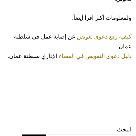
ولمعلومات أكثر اقرأ أيضاً:
كيفية رفع دعوى تعويض
عن إصابة عمل في سلطنة
عمان.
دليل دعوى التعويض في القضاء
الإداري سلطنة عمان.
البحث