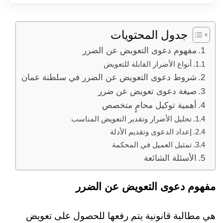
جدول المحتويات
مفهوم دعوى التعويض عن الضرر
أنواع الأضرار القابلة للتعويض
شروط دعوى التعويض عن الضرر في سلطنة عمان
صيغة دعوى تعويض عن ضرر
أهمية توكيل محامٍ متخصص
تحليل الأضرار وتقدير التعويض المناسب
إعداد الدعوى وتقديم الأدلة
تمثيل العميل في المحكمة
الأسئلة الشائعة
مفهوم دعوى التعويض عن الضرر
هي مطالبة قانونية يتم رفعها للحصول على تعويض