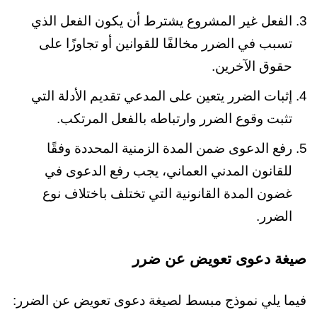
الفعل غير المشروع يشترط أن يكون الفعل الذي
تسبب في الضرر مخالفًا للقوانين أو تجاوزًا على
حقوق الآخرين.
إثبات الضرر يتعين على المدعي تقديم الأدلة التي
تثبت وقوع الضرر وارتباطه بالفعل المرتكب.
رفع الدعوى ضمن المدة الزمنية المحددة وفقًا
للقانون المدني العماني، يجب رفع الدعوى في
غضون المدة القانونية التي تختلف باختلاف نوع
الضرر.
صيغة دعوى تعويض عن ضرر
فيما يلي نموذج مبسط لصيغة دعوى تعويض عن الضرر: