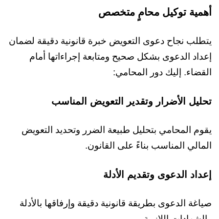
أهمية توكيل محامٍ متخصص
يتطلب نجاح دعوى التعويض خبرة قانونية دقيقة لضمان
إعداد الدعوى بشكل صحيح ومتابعة إجراءاتها أمام
القضاء. إليك دور المحامي:
تحليل الأضرار وتقدير التعويض المناسب
يقوم المحامي بتحليل طبيعة الضرر وتحديد التعويض
المالي المناسب بناءً على القانون.
إعداد الدعوى وتقديم الأدلة
صياغة الدعوى بطريقة قانونية دقيقة وإرفاقها بالأدلة
والشهادات اللازمة.