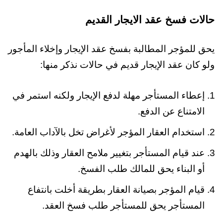
حالات فسخ عقد الايجار القديم
يحق للمؤجر المطالبة بفسخ عقد الإيجار وإخلاء المأجور
ولو كان عقد الإيجار قديم في حالات نذكر منها:
إعطاء المستأجر مهلة لدفع الإيجار ولكنه استمر في
الامتناع عن الدفع.
استخدام العقار المؤجر لأغراض تخل بالآداب العامة.
عند قيام المستأجر بتغيير ملامح العقار وذلك بالهدم
أو البناء يحق للمالك طلب الفسخ.
قيام المؤجر بصيانة العقار بطريقة أخلت بانتفاع
المستأجر يحق للمستأجر طلب فسخ العقد.