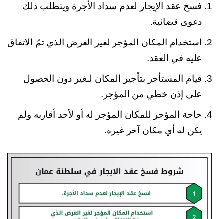
فسخ عقد الإيجار لعدم سداد الأجرة ويتطلب ذلك
دعوى قضائية.
استخدام المكان المؤجر لغير الغرض الذي تمّ الاتفاق
عليه في العقد.
قيام المستأجر بتأجير المكان للغير دون الحصول
على إذن خطي من المؤجر.
حاجة المؤجر للمكان المؤجر له أو لأحد أقاربه ولم
يكن له أي مكان آخر غيره.