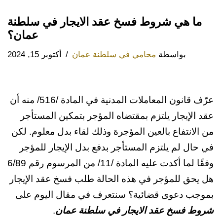
ما هي شروط فسخ عقد الايجار في سلطنة
عمان؟
بواسطة
محامي في سلطنة عمان
أكتوبر 15, 2024
عرّف قانون المعاملات المدنية في المادة /516/ منه أن
عقد الإيجار يلتزم بمقتضاه المؤجر بتمكين المستأجر
من الانتفاع بالعين المؤجرة وذلك لقاء بدل معلوم. لكن
في حال لم يلتزم المستأجر بدفع بدل الإيجار للمؤجر
وفقًا لما أكدت عليه المادة /11/ من المرسوم رقم 6/89
هل يحق للمؤجر في هذه الحالة طلب فسخ عقد الإيجار
بموجب دعوى قضائية؟ سنتعرف في مقال اليوم على
شروط فسخ عقد الايجار في سلطنة عمان
.