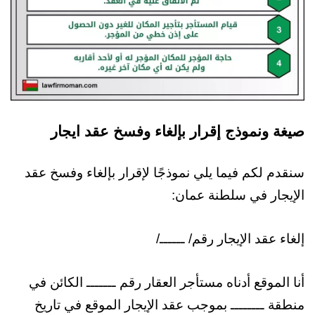
صيغة ونموذج إقرار بإلغاء وفسخ عقد ايجار
سنقدم لكم فيما يلي نموذجًا لإقرار بإلغاء وفسخ عقد
الإيجار في سلطنة عمان:
إلغاء عقد الإيجار رقم/ ــــــ/
أنا الموقع أدناه مستأجر العقار رقم ـــــــ الكائن في
منطقة ــــــــ بموجب عقد الإيجار الموقع في تاريخ