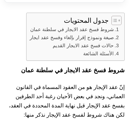
جدول المحتويات
شروط فسخ عقد الايجار في سلطنة عمان
صيغة ونموذج إقرار بإلغاء وفسخ عقد ايجار
حالات فسخ عقد الايجار القديم
الأسئلة الشائعة
شروط فسخ عقد الايجار في سلطنة عمان
إنّ عقد الإيجار هو من العقود المسماة في القانون
العماني، ونجد في بعض الأحيان رغبة أحد الطرفين
بفسخ عقد الإيجار قبل نهاية المدة المحددة في العقد،
لكن هناك شروط لفسخ عقد الإيجار نذكر منها: