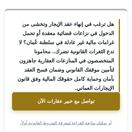
هل ترغب في إنهاء عقد الإيجار وتخشى من
الدخول في نزاعات قضائية معقدة أو تحمل
غرامات مالية غير عادلة في سلطنة عُمان؟ لا
تدع الثغرات القانونية تضرك.. محامونا
المتخصصون في المنازعات العقارية جاهزون
لتأمين موقفك القانوني وضمان فسخ العقد
بأمان وحماية كامل حقوقك المالية وفق قانون
الإيجارات العماني.
تواصل مع خبير عقارات الآن
أو يمكنك متابعة القراءة لمعرفة الشروط القانونية أولاً.