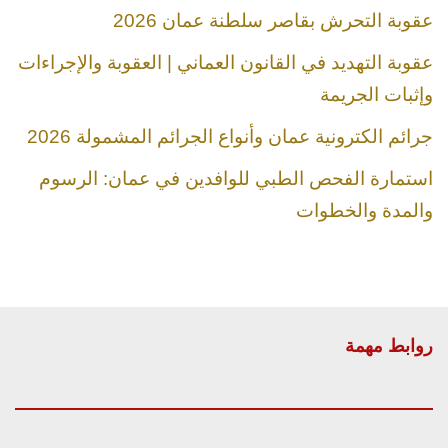
عقوبة التحرش بقاصر سلطنة عمان 2026
عقوبة التهديد في القانون العماني | العقوبة والإجراءات
وإثبات الجريمة
جرائم الكترونية عمان وأنواع الجرائم المشمولة 2026
استمارة الفحص الطبي للوافدين في عمان: الرسوم
والمدة والخطوات
روابط مهمة