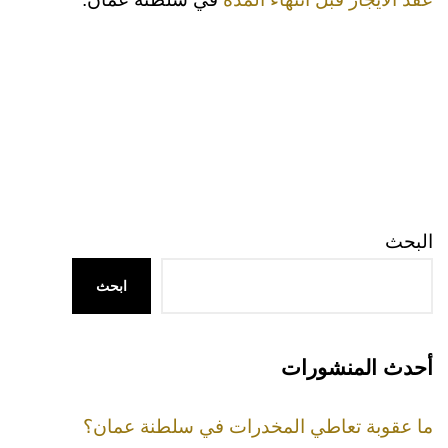
البحث
ابحث
أحدث المنشورات
ما عقوبة تعاطي المخدرات في سلطنة عمان؟