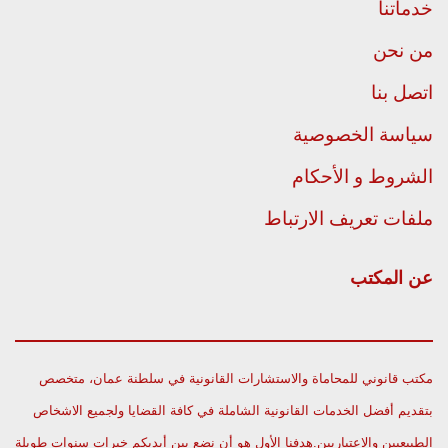
خدماتنا
من نحن
اتصل بنا
سياسة الخصوصية
الشروط و الأحكام
ملفات تعريف الارتباط
عن المكتب
مكتب قانوني للمحاماة والاستشارات القانونية في سلطنة عمان، متخصص
بتقديم أفضل الخدمات القانونية الشاملة في كافة القضايا ولجميع الاشخاص
الطبيعيين والاعتباريين.هدفنا الأول هو أن نضع بين أيديكم خبرات سنوات طويلة