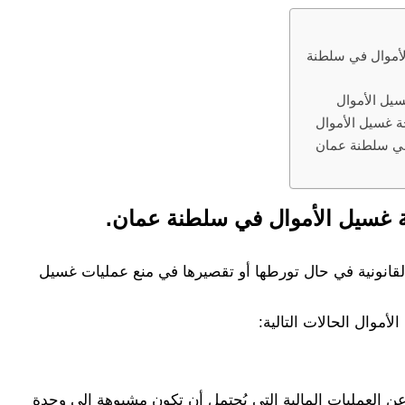
لأموال في سلطنة
سيل الأموال
حة غسيل الأموال
 في سلطنة عمان
مة غسيل الأموال في سلطنة عمان.
القانونية في حال تورطها أو تقصيرها في منع عمليات غسيل
أموال الحالات التالية:
عن العمليات المالية التي يُحتمل أن تكون مشبوهة إلى وحدة