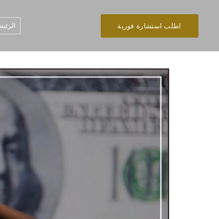
الرئيس
اطلب استشارة فورية
تخطى
إلى
المحتوى