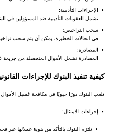
الإجراءات التأديبية:
تشمل العقوبات التأديبية ضد المسؤولين في الب
سحب التراخيص:
في الحالات الخطيرة، يمكن أن يتم سحب تراخيص
المصادرة:
المصادرة تشمل الأموال المتحصلة من جريمة غسيل 
كيفية تنفيذ البنوك للإجراءات القانو
تلعب البنوك دورًا حيويًا في مكافحة غسيل الأموا
إجراءات الامتثال:
تلتزم البنوك بالتأكد من هوية عملائها عبر ف