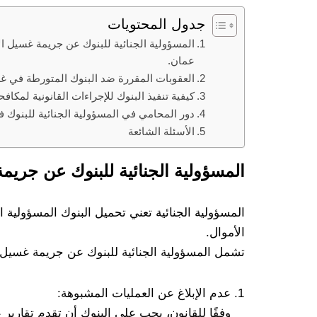
جدول المحتويات
المسؤولية الجنائية للبنوك عن جريمة غسيل ا
عمان.
العقوبات المقررة ضد البنوك المتورطة في غ
كيفية تنفيذ البنوك للإجراءات القانونية لمكاف
دور المحامي في المسؤولية الجنائية للبنوك
الأسئلة الشائعة
المسؤولية الجنائية للبنوك عن جري
المسؤولية الجنائية تعني تحميل البنوك المسؤولية 
الأموال.
تشمل المسؤولية الجنائية للبنوك عن جريمة غسيل ال
عدم الإبلاغ عن العمليات المشبوهة:
وفقًا للقانون، يجب على البنوك أن تقدم تقارير 