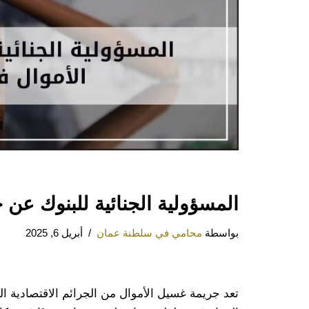
المسؤولية الجنائية للبنوك عن
بواسطة
محامي في سلطنة عمان
أبريل 6, 2025
تعد جريمة غسيل الأموال من الجرائم الاقتصادية ال