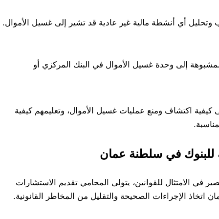
ب وتحليل أي أنشطة مالية غير عادية قد تشير إلى غسيل الأموال.
 المشبوهة إلى وحدة غسيل الأموال في البنك المركزي أو
كيفية اكتشاف ومنع عمليات غسيل الأموال، وتعليمهم كيفية
مناسبة.
ة للبنوك في سلطنة عمان
ر في الامتثال للقوانين، يتولى المحامي تقديم الاستشارات
ان اتخاذ الإجراءات الصحيحة والتقليل من المخاطر القانونية.