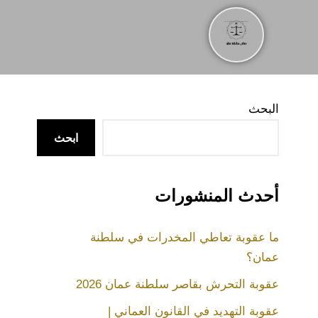
البحث
ابحث
أحدث المنشورات
ما عقوبة تعاطي المخدرات في سلطنة
عمان؟
عقوبة التحرش بقاصر سلطنة عمان 2026
عقوبة التهديد في القانون العماني |