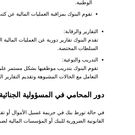
الوطنية.
تقوم البنوك بمراقبة العمليات المالية عن كث
التقارير والرقابة:
تقدم البنوك تقارير دورية عن العمليات المالية
السلطات المختصة.
التدريب والتوعية:
تقوم البنوك بتدريب موظفيها بشكل مستمر على 
التعامل مع الحالات المشبوهة وتقديم التقارير ال
دور المحامي في المسؤولية الجنائي
في حالة تورط بنك في جريمة غسيل الأموال أو تقصي
القانونية الضرورية للبنك أو المؤسسات المالية لضم