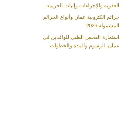
العقوبة والإجراءات وإثبات الجريمة
جرائم الكترونية عمان وأنواع الجرائم
المشمولة 2026
استمارة الفحص الطبي للوافدين في
عمان: الرسوم والمدة والخطوات