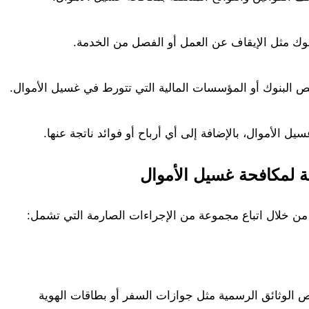
نوك مثل الإيقاف عن العمل أو الفصل من الخدمة.
 البنوك أو المؤسسات المالية التي تتورط في غسيل الأموال.
الأموال، بالإضافة إلى أي أرباح أو فوائد ناتجة عنها.
نية لمكافحة غسيل الأموال
ل من خلال اتباع مجموعة من الإجراءات الصارمة التي تشمل:
حص الوثائق الرسمية مثل جوازات السفر أو بطاقات الهوية