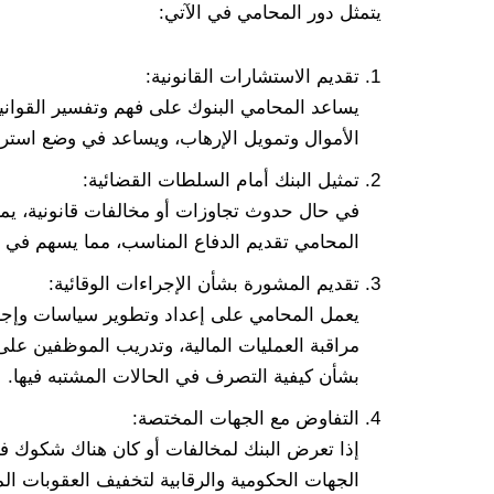
يتمثل دور المحامي في الآتي:
تقديم الاستشارات القانونية:
يساعد المحامي البنوك على فهم وتفسير القوان
الأموال وتمويل الإرهاب، ويساعد في وضع استراتي
تمثيل البنك أمام السلطات القضائية:
في حال حدوث تجاوزات أو مخالفات قانونية، يمثل
المحامي تقديم الدفاع المناسب، مما يسهم في تخ
تقديم المشورة بشأن الإجراءات الوقائية:
يعمل المحامي على إعداد وتطوير سياسات وإجراءا
مراقبة العمليات المالية، وتدريب الموظفين على
بشأن كيفية التصرف في الحالات المشتبه فيها.
التفاوض مع الجهات المختصة:
إذا تعرض البنك لمخالفات أو كان هناك شكوك ف
الجهات الحكومية والرقابية لتخفيف العقوبات ال