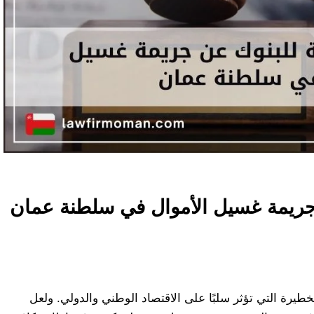
 جريمة غسيل الأموال في سلطنة عمان
خطيرة التي تؤثر سلبًا على الاقتصاد الوطني والدولي. ولعل