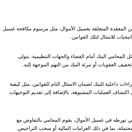
ين المعقدة المتعلقة بغسيل الأموال، مثل مرسوم مكافحة غسيل
جيات للامتثال لتلك القوانين.
 المحامي البنك أمام القضاء والجهات التنظيمية. يتولى
فيف العقوبات أو تبرئة البنك من التهم الموجهة إليه.
ت داخلية للبنك لضمان الامتثال التام للقوانين، مثل كيفية
 اكتشاف العمليات المشبوهة، بالإضافة إلى تقديم التوجيهات
ي تورطه في غسيل الأموال، يقوم المحامي بالتفاوض مع
محتملة، بما في ذلك الغرامات المالية أو سحب التراخيص.