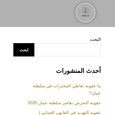
البحث
ابحث
أحدث المنشورات
ما عقوبة تعاطي المخدرات في سلطنة
عمان؟
عقوبة التحرش بقاصر سلطنة عمان 2026
عقوبة التهديد في القانون العماني |