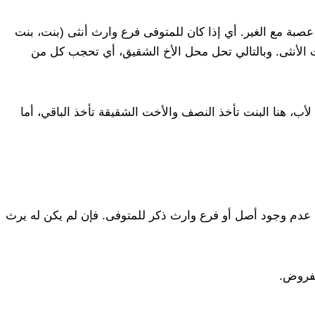
صبة مع الغير. أي إذا كان للمتوفى فرع وارث أنثى (بنت، بنت
 الأنثى. وبالتالي تحل محل الأخ الشقيق، أي تحجب كل من
، هنا البنت تأخذ النصف والأخت الشقيقة تأخذ الباقي، أما
عدم وجود أصل أو فرع وارث ذكر للمتوفى. فإن لم يكن له يرث
لفروض.