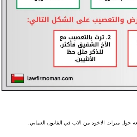
عة حول ميراث الاخوة من الاب في القانون العماني.