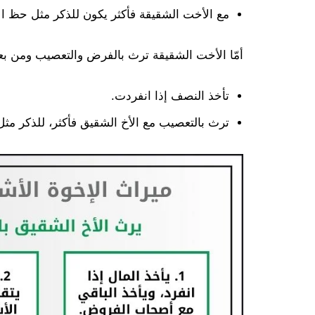
مع الأخت الشقيقة فأكثر يكون للذكر مثل حظ الأ
أمّا الأخت الشقيقة ترث بالفرض والتعصيب ومن بع
تأخذ النصف إذا انفردت.
ترث بالتعصيب مع الأخ الشقيق فأكثر، للذكر مثل 