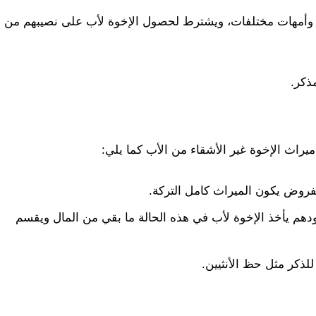
د وأمهات مختلفات، ويشترط لحصول الإخوة لأب على نصيبهم من
ذكر.
يراث الإخوة غير الأشقاء من الأب كما يلي:
فروض يكون الميراث كامل التركة.
هم يأخذ الإخوة لأب في هذه الحالة ما بقي من المال ويقسم
لذكر مثل حظ الأنثيين.