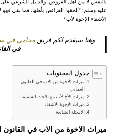
بالنفس لا من أهل الفروض. والدليل الشرعي على و
عليه وسلم: “ألحقوا الفرائض بأهلها، فما بقي فهو
الأشقاء الإخوة لأب؟
وهنا سيقدم لكم فريق
محامي في سل
في القان
جدول المحتويات
ميراث الاخوة من الاب في القانون
العماني
ميراث الأخ لأب مع الأخت الشقيقة
ميراث الإخوة الأشقاء
الأسئلة الشائعة
ميراث الاخوة من الاب في القانون ا