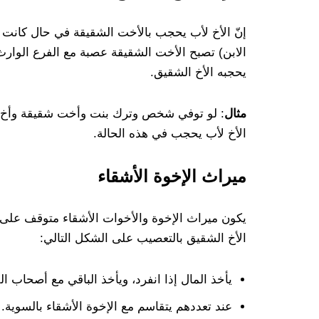
إنّ الأخ لأب يحجب بالأخت الشقيقة في حال كانت ع
الابن) تصبح الأخت الشقيقة عصبة مع الفرع الوارث
يحجبه الأخ الشقيق.
مثال
: لو توفي شخص وترك بنت وأخت شقيقة وأخ لأب
الأخ لأب يحجب في هذه الحالة.
ميراث الإخوة الأشقاء
يكون ميراث الإخوة والأخوات الأشقاء متوقف على 
الأخ الشقيق بالتعصيب على الشكل التالي:
يأخذ المال إذا انفرد، ويأخذ الباقي مع أصحاب ا
عند تعددهم يتقاسم مع الإخوة الأشقاء بالسوية.