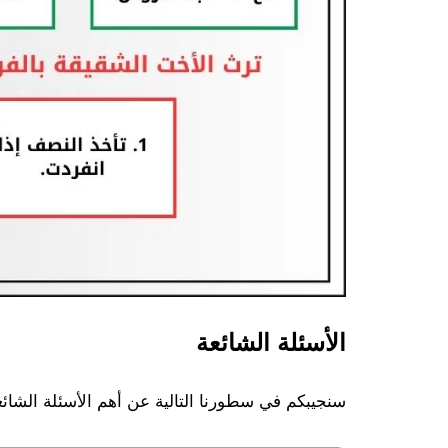
الأسئلة الشائعة
سنجيبكم في سطورنا التالية عن أهم الأسئلة الشائ