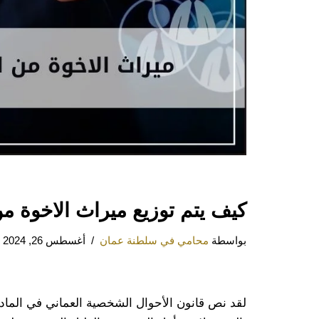
كيف يتم توزيع ميراث الاخوة من
بواسطة
محامي في سلطنة عمان
أغسطس 26, 2024