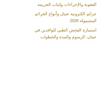
العقوبة والإجراءات وإثبات الجريمة
جرائم الكترونية عمان وأنواع الجرائم
المشمولة 2026
استمارة الفحص الطبي للوافدين في
عمان: الرسوم والمدة والخطوات