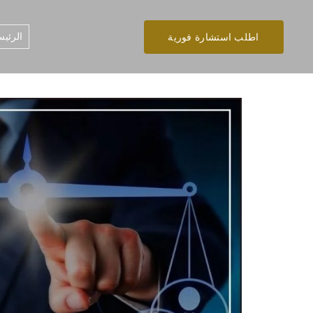
الرئيس
اطلب استشارة فورية
تخطى
إلى
المحتوى