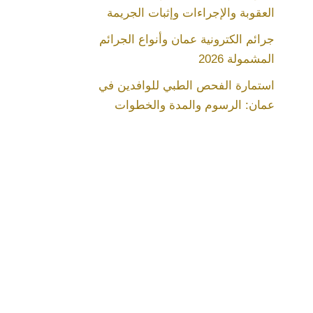
العقوبة والإجراءات وإثبات الجريمة
جرائم الكترونية عمان وأنواع الجرائم
المشمولة 2026
استمارة الفحص الطبي للوافدين في
عمان: الرسوم والمدة والخطوات