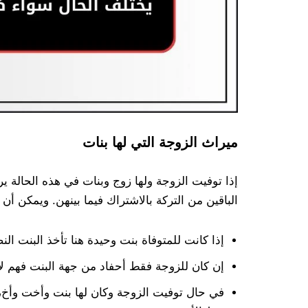
ميراث الزوجة التي لها بنات
إذا توفيت الزوجة ولها زوج وبنات في هذه الحالة ير
الباقين من التركة بالاشتراك فيما بينهن. ويمكن أن نو
إذا كانت للمتوفاة بنت وحيدة هنا تأخذ البنت الن
إن كان للزوجة فقط أحفاد من جهة البنت فهم لا 
في حال توفيت الزوجة وكان لها بنت وأخت وأخ، 