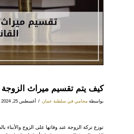
كيف يتم تقسيم ميراث الزوجة ا
بواسطة
محامي في سلطنة عمان
أغسطس 25, 2024
توزع تركة الزوجة عند وفاتها على الزوج والأبناء