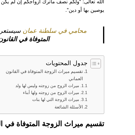
الله تعالى: “ولكم نصف ماترك أزواجكم إن لم يكن له
يوصين بها أو دين”.
محامي في سلطنة عمان
سيستعرض
المتوفاة في القانون
جدول المحتويات
تقسيم ميراث الزوجة المتوفاة في القانون
العماني
ميراث الزوج من زوجته وليس لها ولد
ميراث الزوج من زوجته ولها أبناء
ميراث الزوجة التي لها بنات
الأسئلة الشائعة
تقسيم ميراث الزوجة المتوفاة في ال