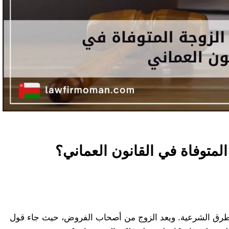
لمتوفاة في القانون العماني؟
 بالطرق الشرعية. ويعد الزوج من أصحاب الفروض، حيث جاء قول