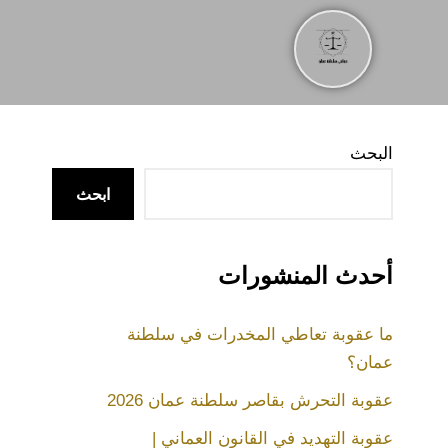
البحث
ابحث
أحدث المنشورات
ما عقوبة تعاطي المخدرات في سلطنة
عمان؟
عقوبة التحرش بقاصر سلطنة عمان 2026
عقوبة التهديد في القانون العماني |